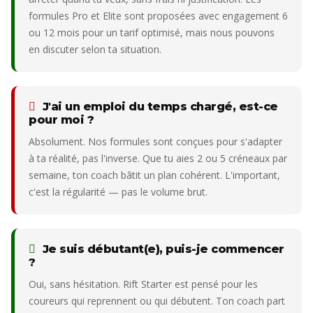
formules Pro et Elite sont proposées avec engagement 6
ou 12 mois pour un tarif optimisé, mais nous pouvons
en discuter selon ta situation.
J'ai un emploi du temps chargé, est-ce
pour moi ?
Absolument. Nos formules sont conçues pour s'adapter
à ta réalité, pas l'inverse. Que tu aies 2 ou 5 créneaux par
semaine, ton coach bâtit un plan cohérent. L'important,
c'est la régularité — pas le volume brut.
Je suis débutant(e), puis-je commencer
?
Oui, sans hésitation. Rift Starter est pensé pour les
coureurs qui reprennent ou qui débutent. Ton coach part