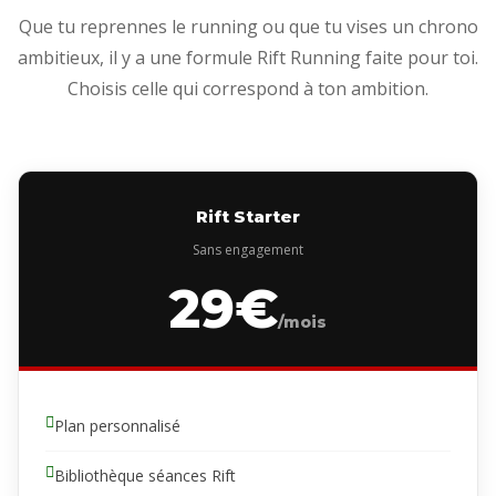
Que tu reprennes le running ou que tu vises un chrono
ambitieux, il y a une formule Rift Running faite pour toi.
Choisis celle qui correspond à ton ambition.
Rift Starter
Sans engagement
29€
/mois
Plan personnalisé
Bibliothèque séances Rift