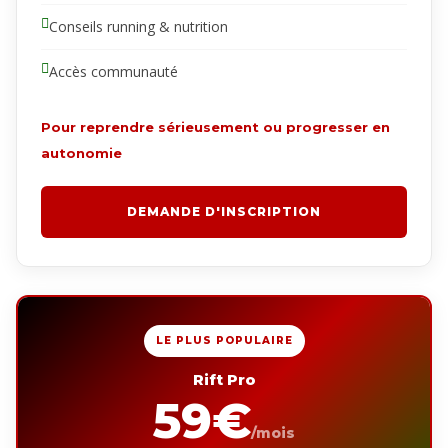
Conseils running & nutrition
Accès communauté
Pour reprendre sérieusement ou progresser en
autonomie
DEMANDE D'INSCRIPTION
LE PLUS POPULAIRE
Rift Pro
59€
/mois