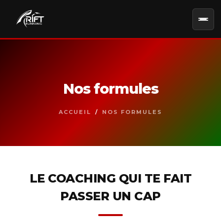
Nos formules
ACCUEIL
/
NOS FORMULES
LE COACHING QUI TE FAIT
PASSER UN CAP