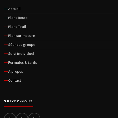
Accueil
Plans Route
Plans Trail
Plan sur mesure
Séances groupe
Suivi individuel
Formules & tarifs
À propos
Contact
SUIVEZ-NOUS